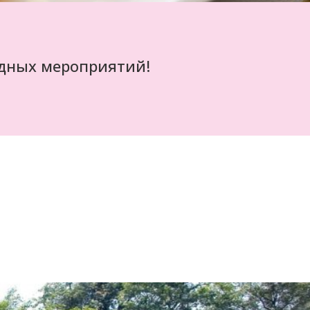
здных мероприятий!