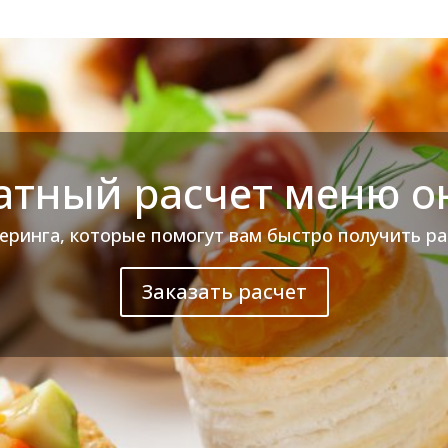
атный расчет меню о
теринга, которые помогут вам быстро получить ра
Заказать расчет