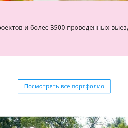
роектов и более 3500 проведенных вые
Посмотреть все портфолио