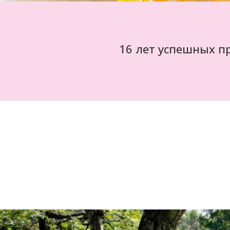
16 лет успешных п