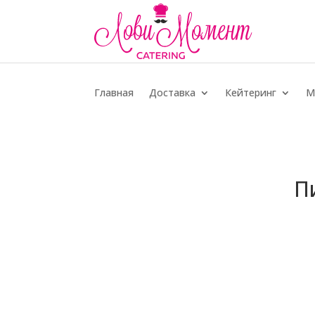
Главная
Доставка
Кейтеринг
М
П