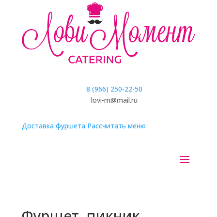
8 (966) 250-22-50
lovi-m@mail.ru
Доставка фуршета
Рассчитать меню
Фуршет, пикник,