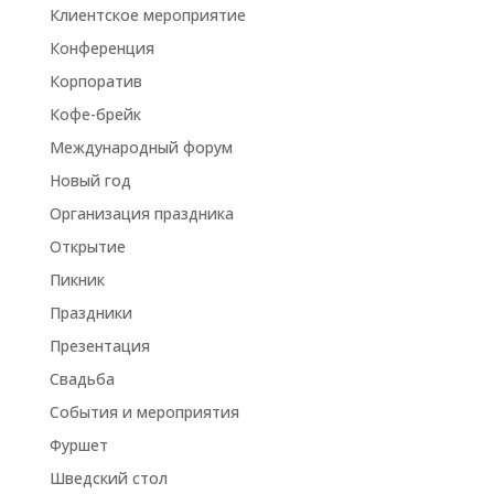
Клиентское мероприятие
Конференция
Корпоратив
Кофе-брейк
Международный форум
Новый год
Организация праздника
Открытие
Пикник
Праздники
Презентация
Свадьба
События и мероприятия
Фуршет
Шведский стол