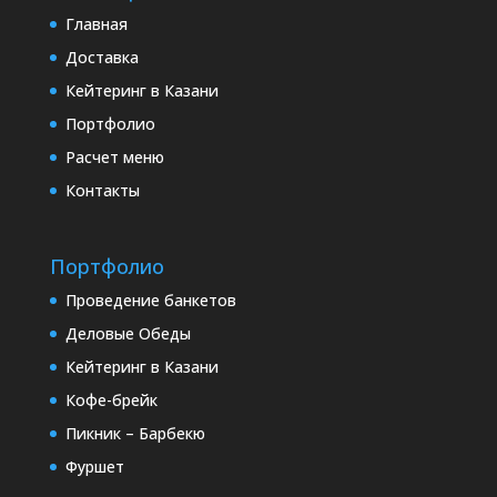
Главная
Доставка
Кейтеринг в Казани
Портфолио
Расчет меню
Контакты
Портфолио
Проведение банкетов
Деловые Обеды
Кейтеринг в Казани
Кофе-брейк
Пикник – Барбекю
Фуршет