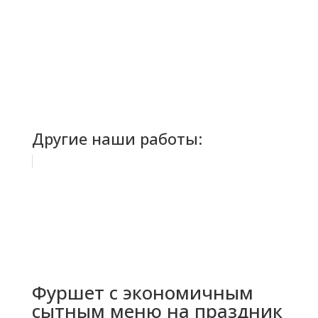
Другие наши работы:
Фуршет с экономичным
сытным меню на праздник