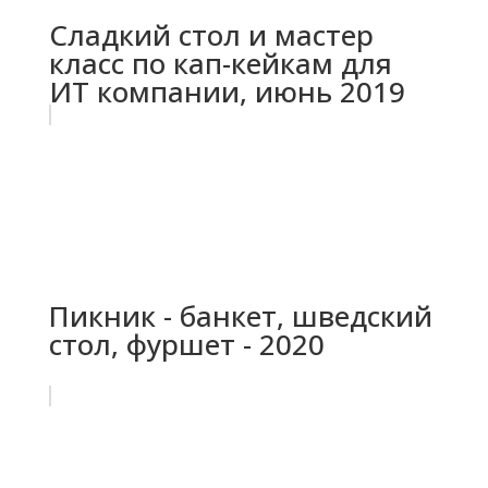
Сладкий стол и мастер
класс по кап-кейкам для
ИТ компании, июнь 2019
Пикник - банкет, шведский
стол, фуршет - 2020