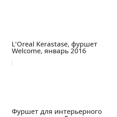
L'Oreal Kerastase, фуршет
Welcome, январь 2016
Фуршет для интерьерного