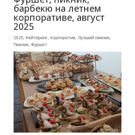
барбекю на летнем
корпоративе, август
2025
2025
,
Кейтеринг
,
Корпоратив
,
Лучший пикник
,
Пикник
,
Фуршет