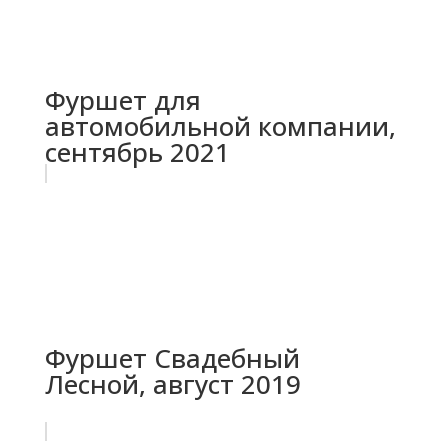
Фуршет для
автомобильной компании,
сентябрь 2021
Фуршет Свадебный
Лесной, август 2019