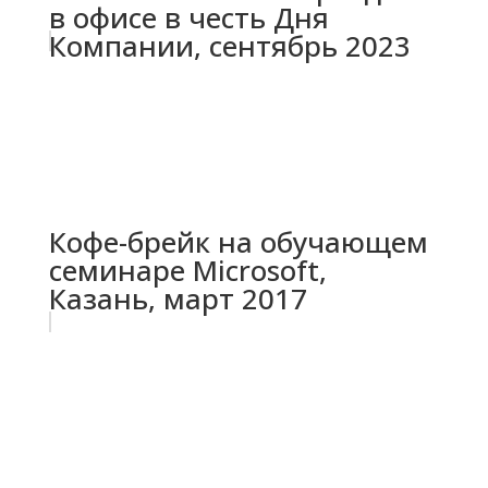
в офисе в честь Дня
Компании, сентябрь 2023
Кофе-брейк на обучающем
семинаре Microsoft,
Казань, март 2017