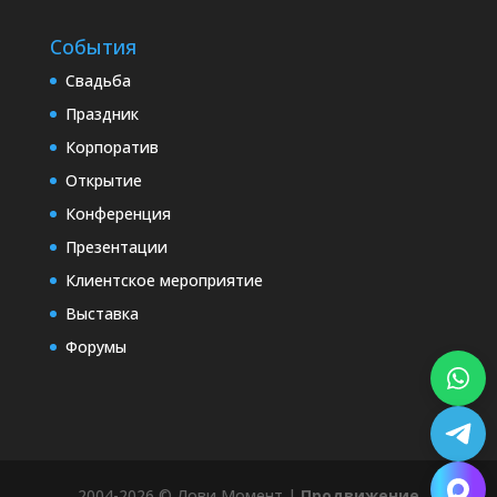
События
Свадьба
Праздник
Корпоратив
Открытие
Конференция
Презентации
Клиентское мероприятие
Выставка
Форумы
2004-2026 © Лови Момент |
Продвижение