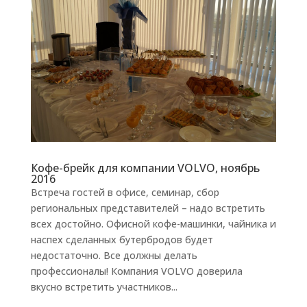
Кофе-брейк для компании VOLVO, ноябрь
2016
Встреча гостей в офисе, семинар, сбор
региональных представителей – надо встретить
всех достойно. Офисной кофе-машинки, чайника и
наспех сделанных бутербродов будет
недостаточно. Все должны делать
профессионалы! Компания VOLVO доверила
вкусно встретить участников...