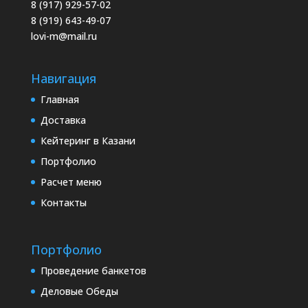
8 (917) 929-57-02
8 (919) 643-49-07
lovi-m@mail.ru
Навигация
Главная
Доставка
Кейтеринг в Казани
Портфолио
Расчет меню
Контакты
Портфолио
Проведение банкетов
Деловые Обеды