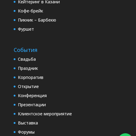
Кейтеринг в Казани
Кофе-брейк
Пикник – Барбекю
Фуршет
События
Свадьба
Праздник
Корпоратив
Открытие
Конференция
Презентации
Клиентское мероприятие
Выставка
Форумы