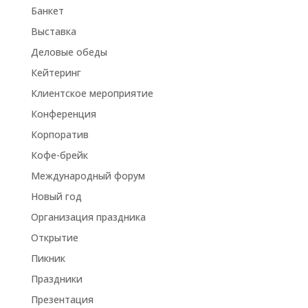
Банкет
Выставка
Деловые обеды
Кейтеринг
Клиентское мероприятие
Конференция
Корпоратив
Кофе-брейк
Международный форум
Новый год
Организация праздника
Открытие
Пикник
Праздники
Презентация