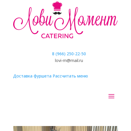
8 (966) 250-22-50
lovi-m@mail.ru
Доставка фуршета
Рассчитать меню