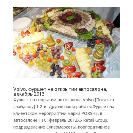
Volvo, фуршет на открытии автосалона,
декабрь 2013
Фуршет на открытии автосалона Volvo [Показать
слайдшоу] 1 2 ► Другие наши работы:Фуршет на
клиентском мероприятии марки PORSHE, в
автосалоне ТТС, февраль 2012X5 Retail Group,
подразделение Супермаркеты, корпоративное