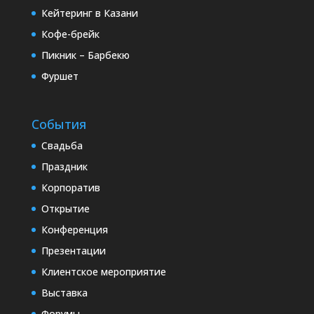
Кейтеринг в Казани
Кофе-брейк
Пикник – Барбекю
Фуршет
События
Свадьба
Праздник
Корпоратив
Открытие
Конференция
Презентации
Клиентское мероприятие
Выставка
Форумы