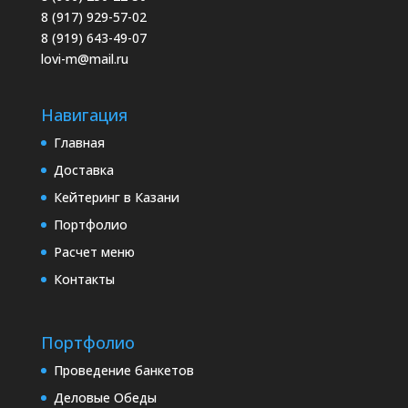
8 (917) 929-57-02
8 (919) 643-49-07
lovi-m@mail.ru
Навигация
Главная
Доставка
Кейтеринг в Казани
Портфолио
Расчет меню
Контакты
Портфолио
Проведение банкетов
Деловые Обеды