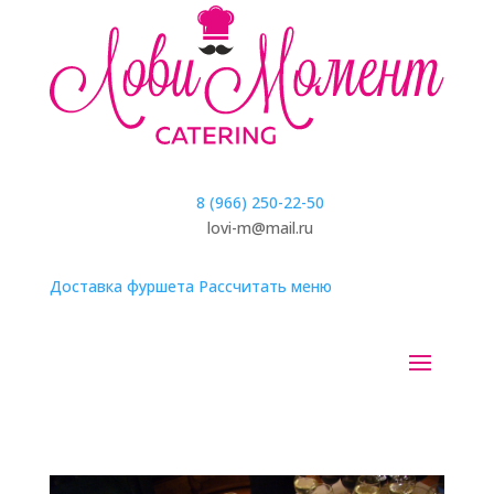
8 (966) 250-22-50
lovi-m@mail.ru
Доставка фуршета
Рассчитать меню