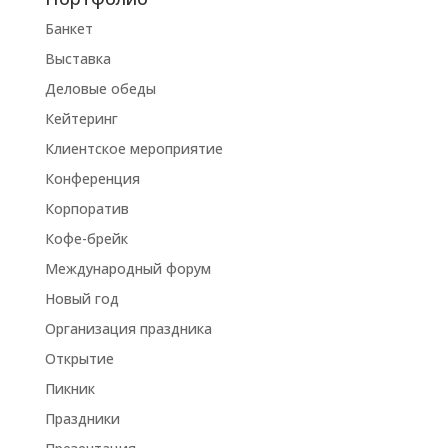
Банкет
Выставка
Деловые обеды
Кейтеринг
Клиентское мероприятие
Конференция
Корпоратив
Кофе-брейк
Международный форум
Новый год
Организация праздника
Открытие
Пикник
Праздники