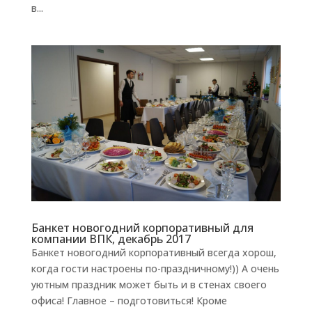
в...
Банкет новогодний корпоративный для
компании ВПК, декабрь 2017
Банкет новогодний корпоративный всегда хорош,
когда гости настроены по-праздничному!)) А очень
уютным праздник может быть и в стенах своего
офиса! Главное – подготовиться! Кроме