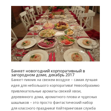
Банкет новогодний корпоративный в
загородном доме, декабрь 2017
Банкет-пикник на свежем воздухе – самая лучшая
идея для небольшого корпоратива! Невообразимо
привлекательные ароматы свежей хвои,
деревянного дома, ароматного плова и чудесных
шашлыков – это просто фантастический набор
для классного праздника! Кейтеринговая служба