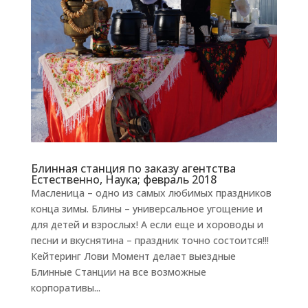
Блинная станция по заказу агентства
Естественно, Наука; февраль 2018
Масленица – одно из самых любимых праздников
конца зимы. Блины – универсальное угощение и
для детей и взрослых! А если еще и хороводы и
песни и вкуснятина – праздник точно состоится!!!
Кейтеринг Лови Момент делает выездные
Блинные Станции на все возможные
корпоративы...