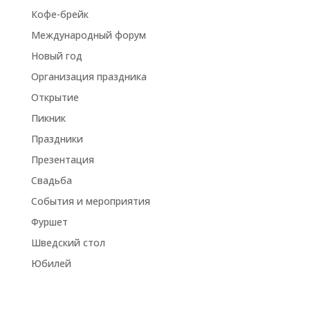
Кофе-брейк
Международный форум
Новый год
Организация праздника
Открытие
Пикник
Праздники
Презентация
Свадьба
События и мероприятия
Фуршет
Шведский стол
Юбилей