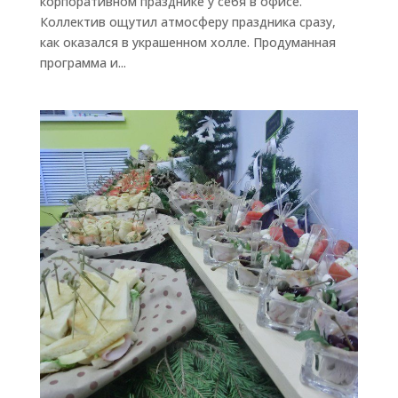
корпоративном празднике у себя в офисе.
Коллектив ощутил атмосферу праздника сразу,
как оказался в украшенном холле. Продуманная
программа и...