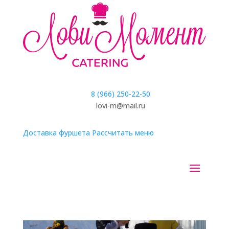
8 (966) 250-22-50
lovi-m@mail.ru
Доставка фуршета
Рассчитать меню