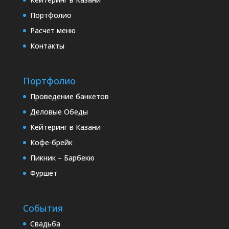
Портфолио
Расчет меню
Контакты
Портфолио
Проведение банкетов
Деловые Обеды
Кейтеринг в Казани
Кофе-брейк
Пикник – Барбекю
Фуршет
События
Свадьба