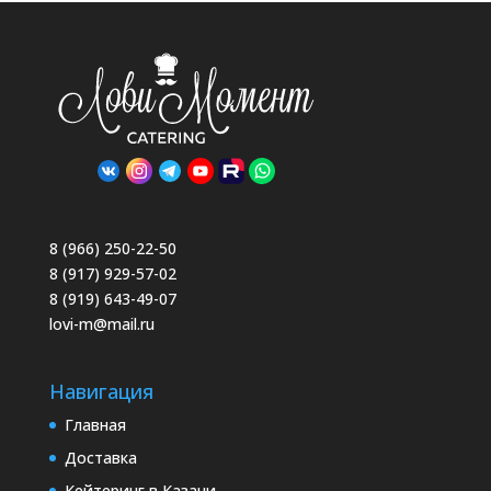
8 (966) 250-22-50
8 (917) 929-57-02
8 (919) 643-49-07
lovi-m@mail.ru
Навигация
Главная
Доставка
Кейтеринг в Казани