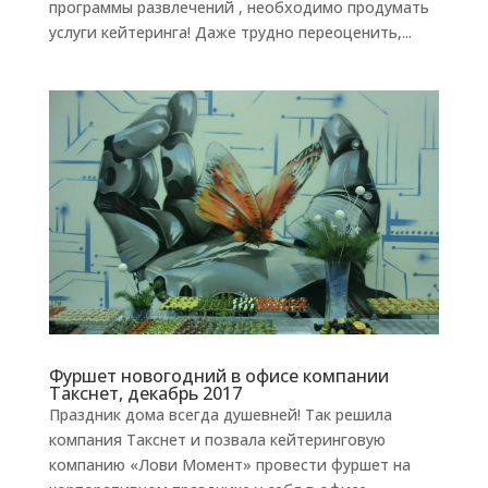
программы развлечений , необходимо продумать
услуги кейтеринга! Даже трудно переоценить,...
Фуршет новогодний в офисе компании
Такснет, декабрь 2017
Праздник дома всегда душевней! Так решила
компания Такснет и позвала кейтеринговую
компанию «Лови Момент» провести фуршет на