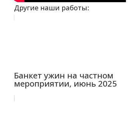
Другие наши работы:
Банкет ужин на частном
мероприятии, июнь 2025