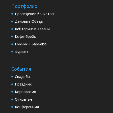
Портфолио
Проведение банкетов
Деловые Обеды
Кейтеринг в Казани
Кофе-брейк
Пикник – Барбекю
Фуршет
События
Свадьба
Праздник
Корпоратив
Открытие
Конференция